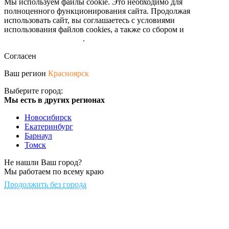
Мы используем файлы cookie. Это необходимо для
полноценного функционирования сайта. Продолжая
использовать сайт, вы соглашаетесь с условиями
использования файлов cookies, а также со сбором и
обрабокой
персональных данных
.
Согласен
Ваш регион
Красноярск
Выберите город:
Мы есть в других регионах
Новосибирск
Екатеринбург
Барнаул
Томск
Не нашли Ваш город?
Мы работаем по всему краю
Продолжить без города