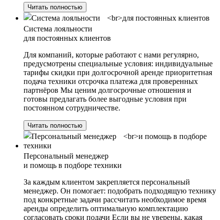
Читать полностью
Система лояльности
для постоянных клиентов
Для компаний, которые работают с нами регулярно,
предусмотрены специальные условия: индивидуальные
тарифы скидки при долгосрочной аренде приоритетная
подача техники отсрочка платежа для проверенных
партнёров Мы ценим долгосрочные отношения и
готовы предлагать более выгодные условия при
постоянном сотрудничестве.
Читать полностью
Персональный менеджер
и помощь в подборе техники
За каждым клиентом закрепляется персональный
менеджер. Он помогает: подобрать подходящую технику
под конкретные задачи рассчитать необходимое время
аренды определить оптимальную комплектацию
согласовать сроки подачи Если вы не уверены, какая