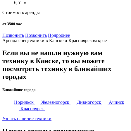
6,51 м
Стоимость аренды
от 3500 час
Позвонить
Позвонить
Подробнее
Аренда спецтехники в Канске и Красноярском крае
Если вы не нашли нужную вам
технику в Канске, то вы можете
посмотреть технику в ближайших
городах
Ближайшие города
Норильск
Железногорск
Дивногорск
Ачинск
Красноярск
Узнать наличие техники
Плюсы аренды спецтехники