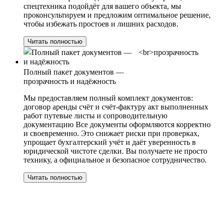
спецтехника подойдёт для вашего объекта, мы
проконсультируем и предложим оптимальное решение,
чтобы избежать простоев и лишних расходов.
Читать полностью
Полный пакет документов —
прозрачность и надёжность
Мы предоставляем полный комплект документов:
договор аренды счёт и счёт-фактуру акт выполненных
работ путевые листы и сопроводительную
документацию Все документы оформляются корректно
и своевременно. Это снижает риски при проверках,
упрощает бухгалтерский учёт и даёт уверенность в
юридической чистоте сделки. Вы получаете не просто
технику, а официальное и безопасное сотрудничество.
Читать полностью