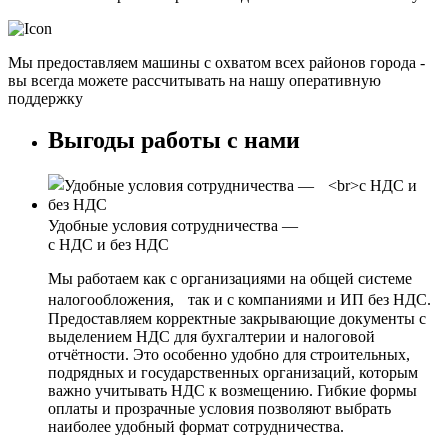
Мы предоставляем машины с охватом всех районов города -
вы всегда можете рассчитывать на нашу оперативную
поддержку
Выгоды работы с нами
Удобные условия сотрудничества —
с НДС и без НДС
Мы работаем как с организациями на общей системе
налогообложения, так и с компаниями и ИП без НДС.
Предоставляем корректные закрывающие документы с
выделением НДС для бухгалтерии и налоговой
отчётности. Это особенно удобно для строительных,
подрядных и государственных организаций, которым
важно учитывать НДС к возмещению. Гибкие формы
оплаты и прозрачные условия позволяют выбрать
наиболее удобный формат сотрудничества.