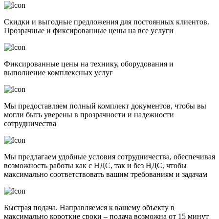
Скидки и выгодные предложения для постоянных клиентов.
Прозрачные и фиксированные цены на все услуги
Фиксированные цены на технику, оборудования и
выполнение комплексных услуг
Мы предоставляем полный комплект документов, чтобы вы
могли быть уверены в прозрачности и надежности
сотрудничества
Мы предлагаем удобные условия сотрудничества, обеспечивая
возможность работы как с НДС, так и без НДС, чтобы
максимально соответствовать вашим требованиям и задачам
Быстрая подача. Направляемся к вашему объекту в
максимально короткие сроки – подача возможна от 15 минут