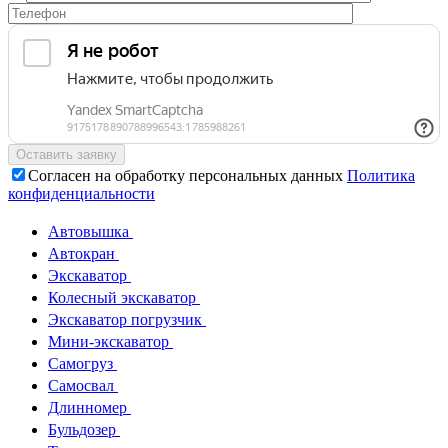
Согласен на обработку персональных данных
Политика
конфиденциальности
Автовышка
Автокран
Экскаватор
Колесный экскаватор
Экскаватор погрузчик
Мини-экскаватор
Самогруз
Самосвал
Длинномер
Бульдозер