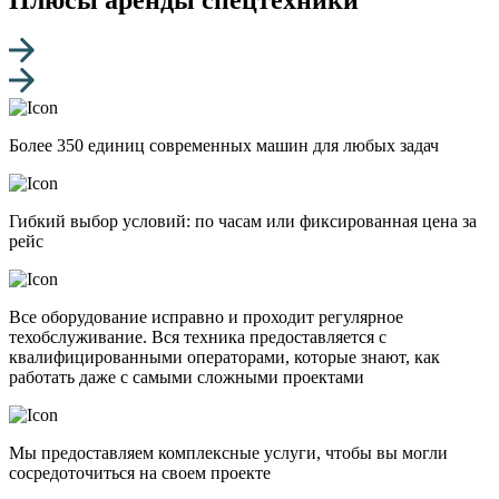
Более 350 единиц современных машин для любых задач
Гибкий выбор условий: по часам или фиксированная цена за
рейс
Все оборудование исправно и проходит регулярное
техобслуживание. Вся техника предоставляется с
квалифицированными операторами, которые знают, как
работать даже с самыми сложными проектами
Мы предоставляем комплексные услуги, чтобы вы могли
сосредоточиться на своем проекте