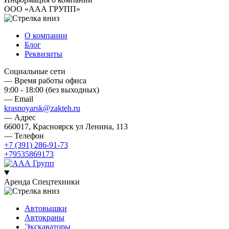
ООО «ААА ГРУПП»
О компании
Блог
Реквизиты
Социальные сети
— Время работы офиса
9:00 - 18:00 (без выходных)
— Email
krasnoyarsk@zakteh.ru
— Адрес
660017, Красноярск ул Ленина, 113
— Телефон
+7 (391) 286-91-73
+79535869173
Аренда Спецтехники
Автовышки
Автокраны
Экскаваторы