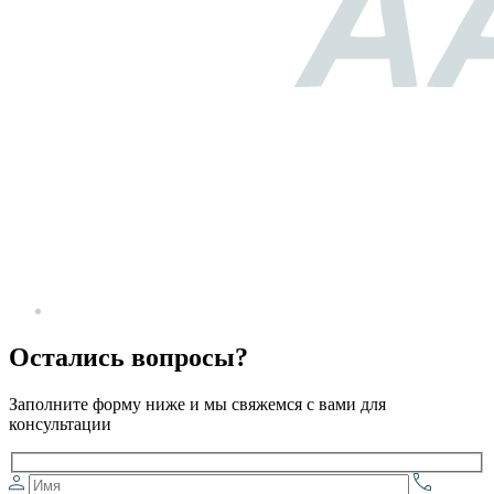
Остались вопросы?
Заполните форму ниже и мы свяжемся с вами для
консультации