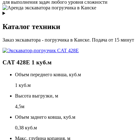
для выполнения задач любого уровня сложности
Каталог техники
Заказ экскаватора - погрузчика в Канске. Подача от 15 минут
CAT 428E 1 куб.м
Объем переднего ковша, куб.м
1 куб.м
Высота выгрузки, м
4,5м
Объем заднего ковша, куб.м
0,38 куб.м
Макс. глубина копания, м