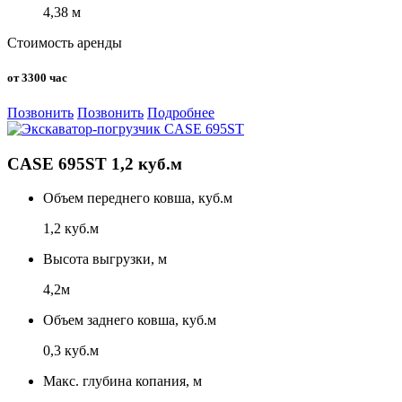
4,38 м
Стоимость аренды
от 3300 час
Позвонить
Позвонить
Подробнее
CASE 695ST 1,2 куб.м
Объем переднего ковша, куб.м
1,2 куб.м
Высота выгрузки, м
4,2м
Объем заднего ковша, куб.м
0,3 куб.м
Макс. глубина копания, м