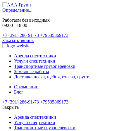
Определение...
Работаем без выходных
09:00 - 18:00
+7 (391) 286-91-73
+79535869173
Заказать звонок
Аренда спецтехники
Услуги спецтехники
Транспортные грузоперевозки
Земляные работы
Доставка песка, щебня, отсева, грунта
О компании
Блог
+7 (391) 286-91-73
+79535869173
Закрыть
Аренда спецтехники
Услуги спецтехники
Транспортные грузоперевозки