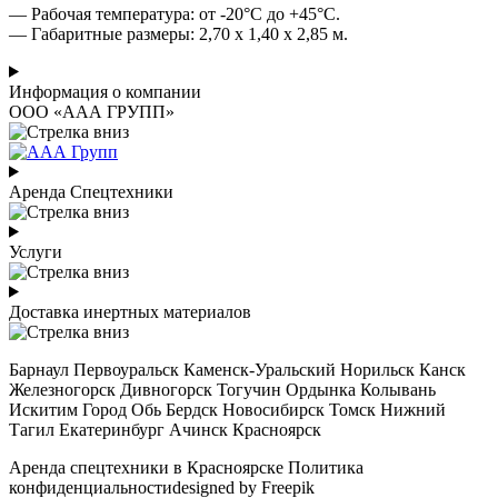
— Рабочая температура: от -20°C до +45°C.
— Габаритные размеры: 2,70 x 1,40 x 2,85 м.
Информация о компании
ООО «ААА ГРУПП»
Аренда Спецтехники
Услуги
Доставка инертных материалов
Барнаул Первоуральск Каменск-Уральский Норильск Канск
Железногорск Дивногорск Тогучин Ордынка Колывань
Искитим Город Обь Бердск Новосибирск Томск Нижний
Тагил Екатеринбург Ачинск Красноярск
Аренда спецтехники в Красноярске Политика
конфиденциальностиdesigned by Freepik