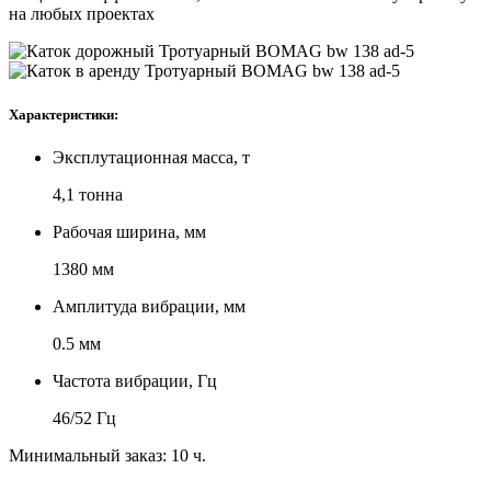
на любых проектах
Характеристики:
Эксплутационная масса, т
4,1 тонна
Рабочая ширина, мм
1380 мм
Амплитуда вибрации, мм
0.5 мм
Частота вибрации, Гц
46/52 Гц
Минимальный заказ: 10 ч.