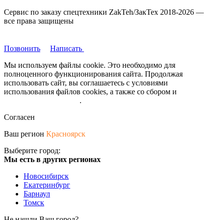
Сервис по заказу спецтехники ZakTeh/ЗакТех 2018-2026 —
все права защищены
Позвонить
Написать
Мы используем файлы cookie. Это необходимо для
полноценного функционирования сайта. Продолжая
использовать сайт, вы соглашаетесь с условиями
использования файлов cookies, а также со сбором и
обрабокой
персональных данных
.
Согласен
Ваш регион
Красноярск
Выберите город:
Мы есть в других регионах
Новосибирск
Екатеринбург
Барнаул
Томск
Не нашли Ваш город?