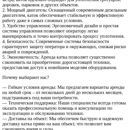
дорожек, парковок и других объектов.
2. Мощный двигатель: Оснащенный современным дизельным
двигателем, каток обеспечивает стабильную и эффективную
работу даже в самых сложных условиях.
3. Удобство управления: Эргономичный дизайн и простая
система управления позволяют оператору легко
маневрировать и точно контролировать процесс уплотнения.
4. Безопасность: Современные системы безопасности
гарантируют защиту оператора и окружающих, снижая риски
аварий и повреждений.
5. Экономичность: Аренда катка позволяет существенно
сэкономить на приобретении дорогостоящей техники,
предоставляя доступ к новейшим моделям оборудования.
Почему выбирают нас?
— Гибкие условия аренды: Мы предлагаем варианты аренды
на любой срок – от нескольких дней до нескольких месяцев,
подстраиваясь под ваши потребности.
— Техническая поддержка: Наши специалисты всегда готовы
оказать профессиональную помощь и консультацию по
эксплуатации и обслуживанию техники.
— Доставка на объект: Мы обеспечим быструю и надежную
доставку катка прямо на ваш объект, что позволит вам
сэкономить время и силы.