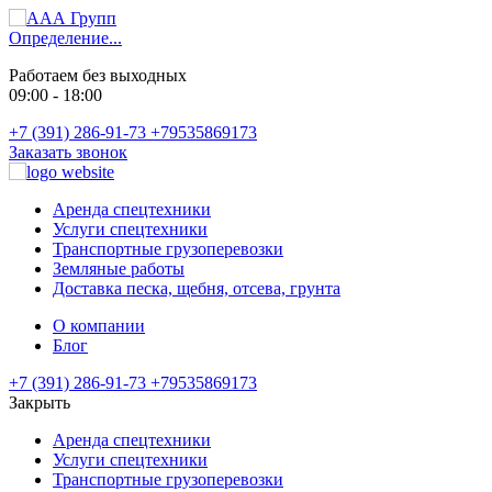
Определение...
Работаем без выходных
09:00 - 18:00
+7 (391) 286-91-73
+79535869173
Заказать звонок
Аренда спецтехники
Услуги спецтехники
Транспортные грузоперевозки
Земляные работы
Доставка песка, щебня, отсева, грунта
О компании
Блог
+7 (391) 286-91-73
+79535869173
Закрыть
Аренда спецтехники
Услуги спецтехники
Транспортные грузоперевозки