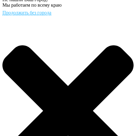
Мы работаем по всему краю
Продолжить без города