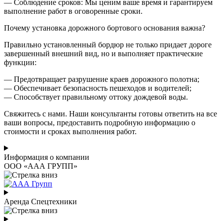
— Соблюдение сроков: Мы ценим ваше время и гарантируем
выполнение работ в оговоренные сроки.
Почему установка дорожного бортового основания важна?
Правильно установленный бордюр не только придает дороге
завершенный внешний вид, но и выполняет практические
функции:
— Предотвращает разрушение краев дорожного полотна;
— Обеспечивает безопасность пешеходов и водителей;
— Способствует правильному оттоку дождевой воды.
Свяжитесь с нами. Наши консультанты готовы ответить на все
ваши вопросы, предоставить подробную информацию о
стоимости и сроках выполнения работ.
Информация о компании
ООО «ААА ГРУПП»
Аренда Спецтехники