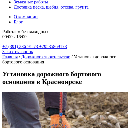
Земляные работы
Доставка песка, щебня, отсева, грунта
О компании
Блог
Работаем без выходных
09:00 - 18:00
+7 (391) 286-91-73
+79535869173
Заказать звонок
Главная
/
Дорожное строительство
/
Установка дорожного
бортового основания
Установка дорожного бортового
основания в Красноярске