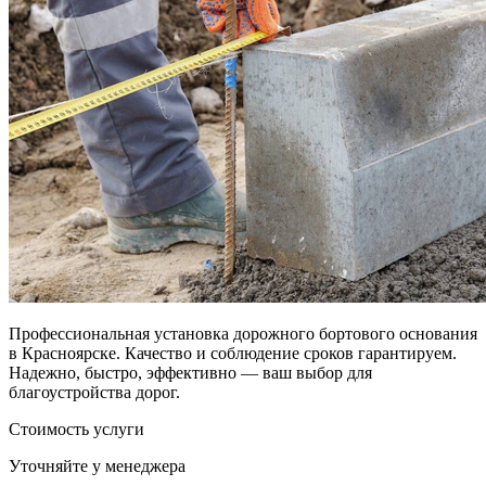
Профессиональная установка дорожного бортового основания
в Красноярске. Качество и соблюдение сроков гарантируем.
Надежно, быстро, эффективно — ваш выбор для
благоустройства дорог.
Стоимость услуги
Уточняйте у менеджера