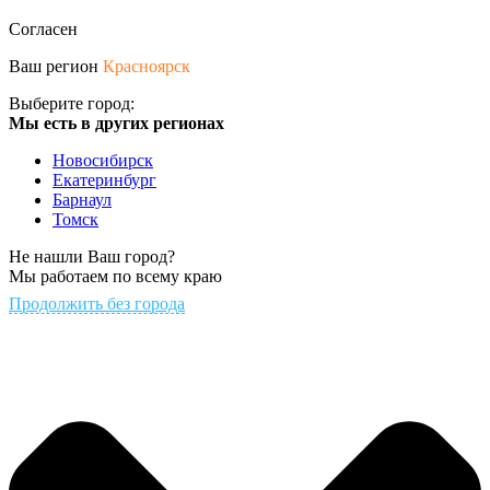
Согласен
Ваш регион
Красноярск
Выберите город:
Мы есть в других регионах
Новосибирск
Екатеринбург
Барнаул
Томск
Не нашли Ваш город?
Мы работаем по всему краю
Продолжить без города