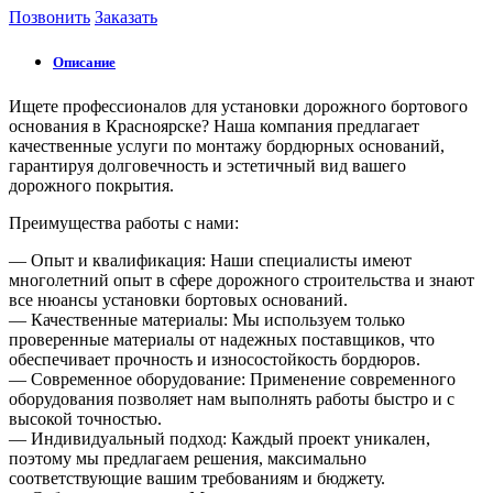
Позвонить
Заказать
Описание
Ищете профессионалов для установки дорожного бортового
основания в Красноярске? Наша компания предлагает
качественные услуги по монтажу бордюрных оснований,
гарантируя долговечность и эстетичный вид вашего
дорожного покрытия.
Преимущества работы с нами:
— Опыт и квалификация: Наши специалисты имеют
многолетний опыт в сфере дорожного строительства и знают
все нюансы установки бортовых оснований.
— Качественные материалы: Мы используем только
проверенные материалы от надежных поставщиков, что
обеспечивает прочность и износостойкость бордюров.
— Современное оборудование: Применение современного
оборудования позволяет нам выполнять работы быстро и с
высокой точностью.
— Индивидуальный подход: Каждый проект уникален,
поэтому мы предлагаем решения, максимально
соответствующие вашим требованиям и бюджету.