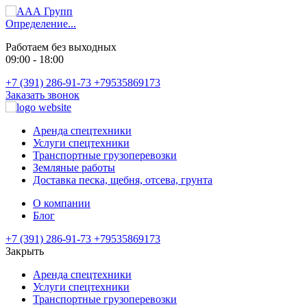
Определение...
Работаем без выходных
09:00 - 18:00
+7 (391) 286-91-73
+79535869173
Заказать звонок
Аренда спецтехники
Услуги спецтехники
Транспортные грузоперевозки
Земляные работы
Доставка песка, щебня, отсева, грунта
О компании
Блог
+7 (391) 286-91-73
+79535869173
Закрыть
Аренда спецтехники
Услуги спецтехники
Транспортные грузоперевозки